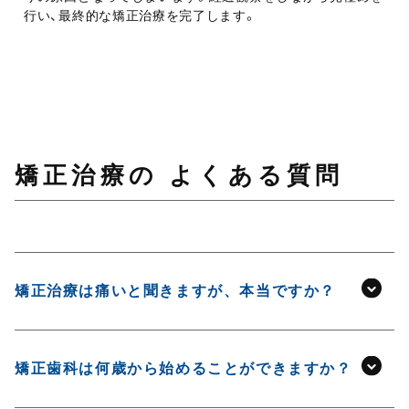
行い、最終的な矯正治療を完了します。
矯正治療の よくある質問
矯正治療は痛いと聞きますが、本当ですか？
矯正歯科は何歳から始めることができますか？