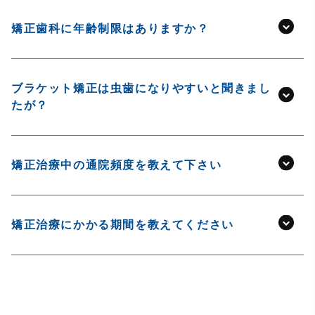
矯正歯科に年齢制限はありますか？
ブラケット矯正は虫歯になりやすいと聞きまし
たが？
矯正治療中の通院頻度を教えて下さい
矯正治療にかかる期間を教えてください