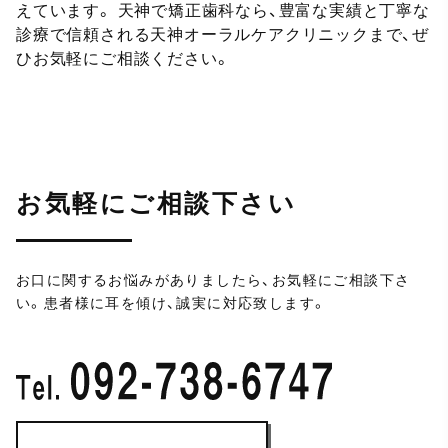
えています。 天神で矯正歯科なら、豊富な実績と丁寧な
診療で信頼される天神オーラルケアクリニックまで、ぜ
ひお気軽にご相談ください。
お気軽にご相談下さい
お口に関するお悩みがありましたら、お気軽にご相談下さ
い。
患者様に耳を傾け、誠実に対応致します。