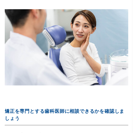
矯正を専門とする歯科医師に相談できるかを確認しま
しょう