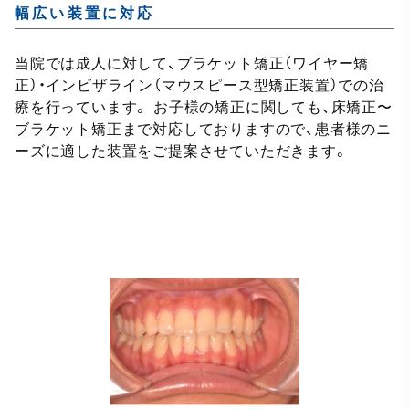
幅広い装置に対応
当院では成人に対して、ブラケット矯正（ワイヤー矯
正）・インビザライン（マウスピース型矯正装置）での治
療を行っています。 お子様の矯正に関しても、床矯正〜
ブラケット矯正まで対応しておりますので、患者様のニ
ーズに適した装置をご提案させていただきます。