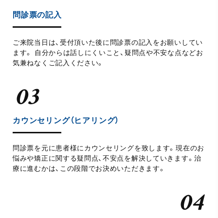
問診票の記入
ご来院当日は、受付頂いた後に問診票の記入をお願いしてい
ます。 自分からは話しにくいこと、疑問点や不安な点などお
気兼ねなくご記入ください。
カウンセリング（ヒアリング）
問診票を元に患者様にカウンセリングを致します。現在のお
悩みや矯正に関する疑問点、不安点を解決していきます。治
療に進むかは、この段階でお決めいただきます。