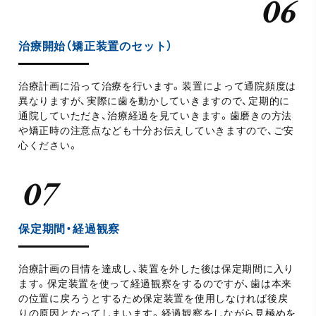
治療開始（矯正装置のセット）
治療計画に沿って治療を行います。装置によって通院頻度は
異なりますが、実際に歯を動かしていきますので、定期的に
通院していただき、治療経過を見ていきます。歯磨きの方法
や矯正時の注意点なども十分お伝えしていきますので、ご安
心ください。
保定期間・経過観察
治療計画の目情を達成し、装置を外した後は保定期間に入り
ます。保定装置を使って経過観察をするのですが、歯は本来
の位置に戻ろうとするため保定装置を使用しなければ後戻
りの原因となってしまいます。経過観察をしながら見極めを