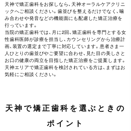
天神で矯正歯科をお探しなら、天神オーラルケアクリニ
ックへご相談ください。歯並びを整えるだけでなく、噛
み合わせや発音などの機能面にも配慮した矯正治療を
行っています。
当院の矯正歯科では、月に2回、矯正歯科を専門とする女
性歯科医師が診療を担当し、カウンセリングから治療計
画、装置の選定まで丁寧に対応しています。患者さま一
人ひとりの歯並びやご要望に合わせ、見た目の美しさと
お口の健康の両立を目指した矯正治療をご提案します。
天神エリアで矯正歯科を検討されている方は、まずはお
気軽にご相談ください。
天神で矯正歯科を選ぶときの
ポイント