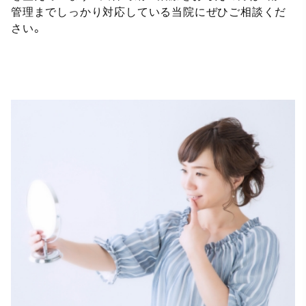
管理までしっかり対応している当院にぜひご相談くだ
さい。