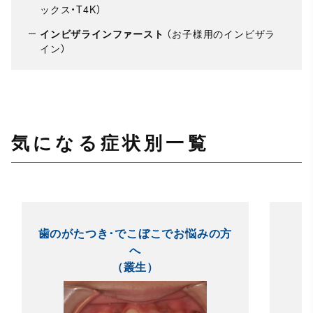
ックス・T4K）
インビザラインファースト
（お子様用のインビザラ
イン）
気になる症状別一覧
歯のがたつき･でこぼこでお悩みの方
へ
（叢生）