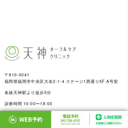
〒810-0041
福岡県福岡市中央区大名2-1-4 ステージ1西通り5F A号室
各線天神駅より徒歩5分
診療時間 10:00〜18:00