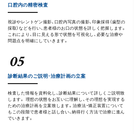
口腔内の精密検査
視診やレントゲン撮影、口腔内写真の撮影、印象採得（歯型の
採取）などを行い、患者様のお口の状態を詳しく把握します。
これにより、目に見える形で状態を可視化し、必要な治療や
問題点を明確にしていきます。
診断結果のご説明･治療計画の立案
検査した情報を資料化し、診断結果について詳しくご説明致
します。 理想の状態をお互いに理解し、その理想を実現する
ための治療計画を立案致します。治療法・矯正装置について
もこの段階で患者様と話し合い、納得行く方法で治療に進ん
でいきます。