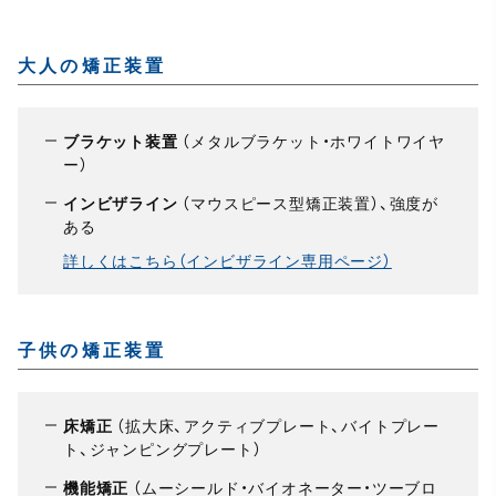
大人の矯正装置
ブラケット装置
（メタルブラケット・ホワイトワイヤ
ー）
インビザライン
（マウスピース型矯正装置）、強度が
ある
詳しくはこちら（インビザライン専用ページ）
子供の矯正装置
床矯正
（拡大床、アクティブプレート、バイトプレー
ト、ジャンピングプレート）
機能矯正
（ムーシールド・バイオネーター・ツーブロ