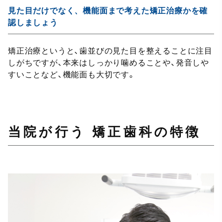
見た目だけでなく、機能面まで考えた矯正治療かを確
認しましょう
矯正治療というと、歯並びの見た目を整えることに注目
しがちですが、本来はしっかり噛めることや、発音しや
すいことなど、機能面も大切です。
当院が行う 矯正歯科の特徴