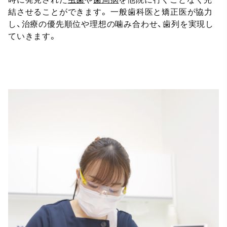
結させることができます。 一般歯科医と矯正医が協力
し、治療の優先順位や理想の噛み合わせ、歯列を実現し
ていきます。