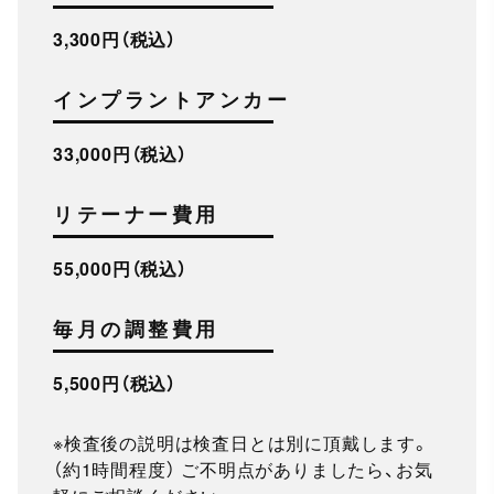
3,300円（税込）
インプラントアンカー
33,000円（税込）
リテーナー費用
55,000円（税込）
毎月の調整費用
5,500円（税込）
※検査後の説明は検査日とは別に頂戴します。
（約1時間程度） ご不明点がありましたら、お気