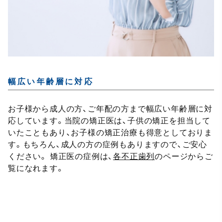
幅広い年齢層に対応
お子様から成人の方、ご年配の方まで幅広い年齢層に対
応しています。当院の矯正医は、子供の矯正を担当して
いたこともあり、お子様の矯正治療も得意としておりま
す。もちろん、成人の方の症例もありますので、ご安心
ください。 矯正医の症例は、
各不正歯列
のページからご
覧になれます。