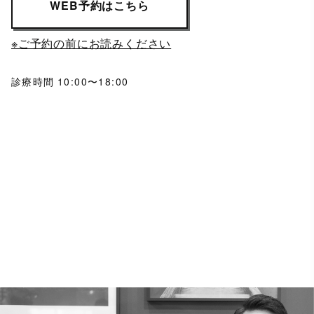
WEB予約はこちら
※ご予約の前にお読みください
診療時間 10:00〜18:00