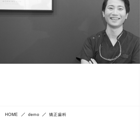
HOME
demo
矯正歯科