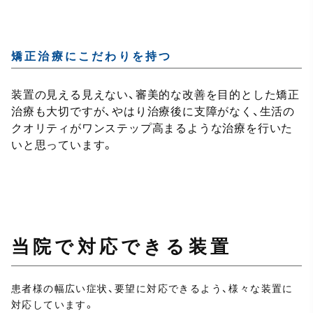
矯正治療にこだわりを持つ
装置の見える見えない、審美的な改善を目的とした矯正
治療も大切ですが、やはり治療後に支障がなく、生活の
クオリティがワンステップ高まるような治療を行いた
いと思っています。
当院で対応できる装置
患者様の幅広い症状、要望に対応できるよう、様々な装置に
対応しています。