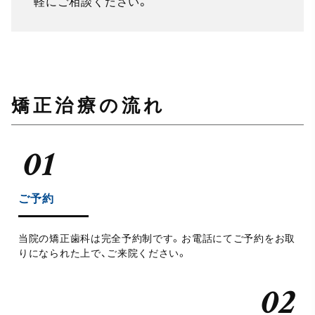
軽にご相談ください。
矯正治療の流れ
ご予約
当院の矯正歯科は完全予約制です。お電話にてご予約をお取
りになられた上で、ご来院ください。