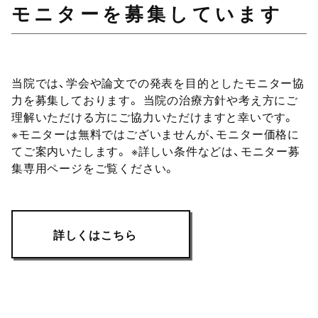
モニターを募集しています
当院では、学会や論文での発表を目的としたモニター協
力を募集しております。 当院の治療方針や考え方にご
理解いただける方にご協力いただけますと幸いです。
※モニターは無料ではございませんが、モニター価格に
てご案内いたします。 ※詳しい条件などは、モニター募
集専用ページをご覧ください。
詳しくはこちら