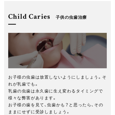
Child Caries
子供の虫歯治療
お子様の虫歯は放置しないようにしましょう。そ
れが乳歯でも。
乳歯の虫歯は永久歯に生え変わるタイミングで
様々な弊害があります。
お子様の歯を見て、虫歯かも？と思ったら、その
ままにせずに受診しましょう。