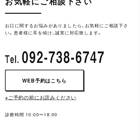
お気軽にご相談下さい
お口に関するお悩みがありましたら、お気軽にご相談下さ
い。
患者様に耳を傾け、誠実に対応致します。
WEB予約はこちら
※ご予約の前にお読みください
診療時間 10:00〜18:00