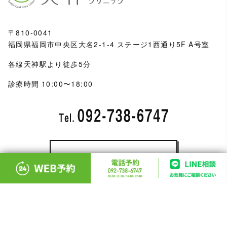
〒810-0041
福岡県福岡市中央区大名2-1-4 ステージ1西通り5F A号室
各線天神駅より徒歩5分
診療時間 10:00〜18:00
WEB予約はこちら
※ご予約の前にお読みください