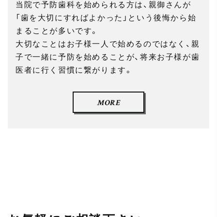
当院で予防歯科を始められる方は、親御さんが
「歯を大切にすればよかった」という後悔から始
まることが多いです。
大切なことはお子様一人で始めるのではなく、親
子で一緒に予防を始めることが、将来お子様が歯
医者に行く習慣に繋がります。
MORE