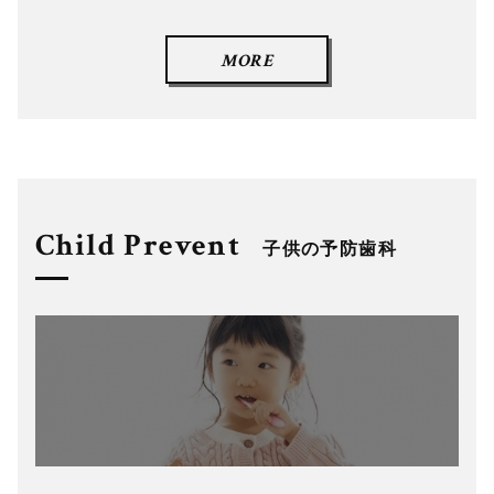
MORE
Child Prevent
子供の予防歯科