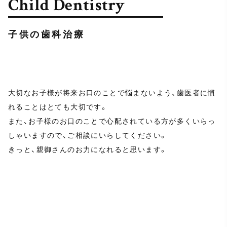
Child Dentistry
子供の歯科治療
大切なお子様が将来お口のことで悩まないよう、歯医者に慣
れることはとても大切です。
また、お子様のお口のことで心配されている方が多くいらっ
しゃいますので、ご相談にいらしてください。
きっと、親御さんのお力になれると思います。