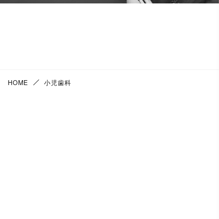
HOME
小児歯科